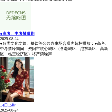
●高考、中考禁噪期
2025-08-24
●各类文化文娱、餐饮等公共办事场合噪声超标排放；●高考、
中考禁噪期间，资阳市核心城区（含老城区、沱东新区、高新
区、临空经济区）将严禁噪声...
14日15时
2025-08-24