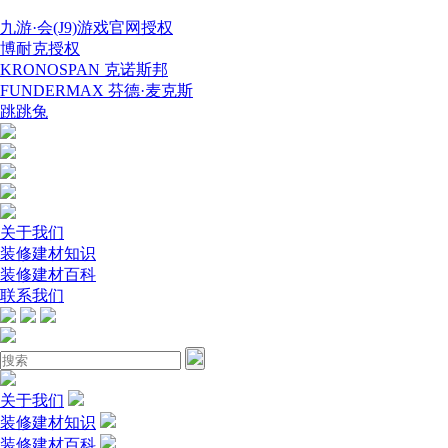
九游·会(J9)游戏官网授权
博耐克授权
KRONOSPAN 克诺斯邦
FUNDERMAX 芬德·麦克斯
跳跳兔
关于我们
装修建材知识
装修建材百科
联系我们
关于我们
装修建材知识
装修建材百科