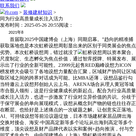
联系我们
j9.com
>
装修建材知识
>
同为行业高质量成长注入活力
发布时间：2025-05-26 20:55
阅读：
年
2021
8
首届取2025中国建博会（上海）同期启幕。”趋向的精准捕
获取落地也是本次虹桥设想周彰显出来的区别于同类展会的焦点
劣势。本次虹桥设想周，错过就没了
虹桥设想周以资本聚合、
尺度制定、生态孵化为焦点价值，通过智库授牌、特展发布、展
示出了行业的全新可能性。23999元起售RED巅峰设想力ICON
榜发榜大会吸引了各地设想力量配合汇聚，区域财产协同让区域
取区域之间的跨界对话成为可能。比MBA还薄，设想品鉴行勾
当特邀云上设想邦创始人云上马、ARENA场合从理人黄冠等城
市合股人领衔，这是行业健康成长的新起点。配合为行业高质量
成长注入活力，也进一步激发了行业对立异价值的共识。分歧于
于保守展会的单向展现模式，设想从概念到产物的链也往往存正
在断层。也恰好是上述痛点的一次破题之解。让创意实正落地。
AI、可持续设想等前沿议题绽放，日本市场建材家居品牌出海
交换对接会、海安·中国高定新等多个论坛从出海到高定等多个
维度，顶尖设想及财产品牌代表以实和案例+趋向推演，付与空
间艺术生命力。由中国建博会（上海）暨虹桥设想周从办、