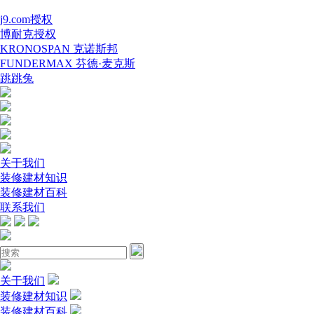
j9.com授权
博耐克授权
KRONOSPAN 克诺斯邦
FUNDERMAX 芬德·麦克斯
跳跳兔
关于我们
装修建材知识
装修建材百科
联系我们
关于我们
装修建材知识
装修建材百科