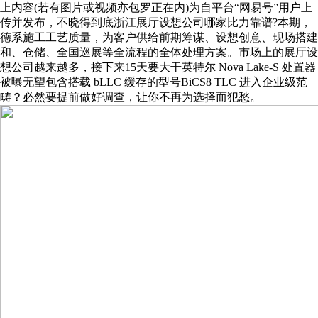
上内容(若有图片或视频亦包罗正在内)为自平台“网易号”用户上
传并发布，不晓得到底浙江展厅设想公司哪家比力靠谱?本期，
德系施工工艺质量，为客户供给前期筹谋、设想创意、现场搭建
和、仓储、全国巡展等全流程的全体处理方案。市场上的展厅设
想公司越来越多，接下来15天要大干英特尔 Nova Lake-S 处置器
被曝无望包含搭载 bLLC 缓存的型号BiCS8 TLC 进入企业级范
畴？必然要提前做好调查，让你不再为选择而犯愁。