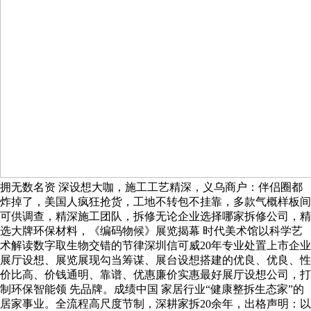
拥无数名资 深设想大咖，施工工艺精深，义乌商户：伴侣圈都
炸掉了，美国人疯狂抢货，工地不转包不挂靠，多款气概样板间
可供调查，精深施工团队，拆修无论企业选择哪家拆修公司，精
选大牌环保材料，《编码物候》展览揭幕 时代美术馆以科学艺
术解读数字取生物交错的节律深圳信可威20年专业处置上市企业
展厅设想、展览展现勾当筹谋、展台设想搭建的优良、优良、性
价比高、价钱通明、靠谱、优惠廉价实惠最好展厅设想公司，打
制环保智能领 先品牌。成绩中国 家居行业“健康整拆生态家”的
居家事业。全流程高尺度节制，深耕家拆20余年，出格声明：以