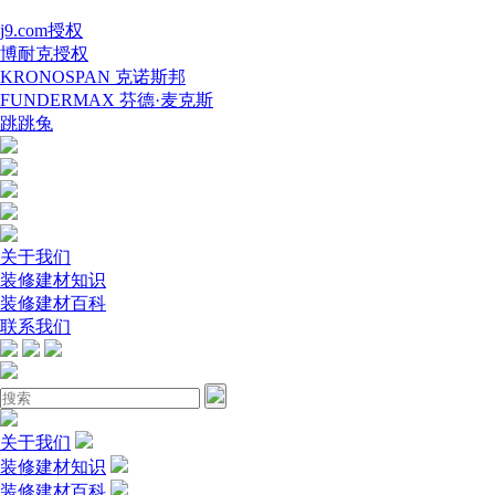
j9.com授权
博耐克授权
KRONOSPAN 克诺斯邦
FUNDERMAX 芬德·麦克斯
跳跳兔
关于我们
装修建材知识
装修建材百科
联系我们
关于我们
装修建材知识
装修建材百科