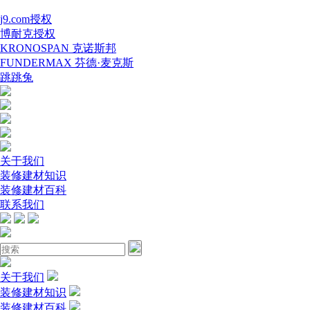
j9.com授权
博耐克授权
KRONOSPAN 克诺斯邦
FUNDERMAX 芬德·麦克斯
跳跳兔
关于我们
装修建材知识
装修建材百科
联系我们
关于我们
装修建材知识
装修建材百科