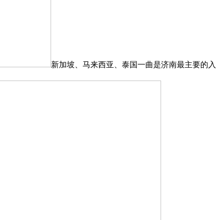
新加坡、马来西亚、泰国一曲是济南最主要的入