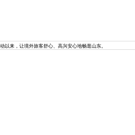
月启动以来，让境外旅客舒心、高兴安心地畅逛山东。