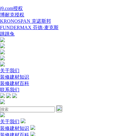
j9.com授权
博耐克授权
KRONOSPAN 克诺斯邦
FUNDERMAX 芬德·麦克斯
跳跳兔
关于我们
装修建材知识
装修建材百科
联系我们
关于我们
装修建材知识
装修建材百科