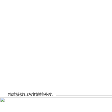
精准提拔山东文旅境外度。