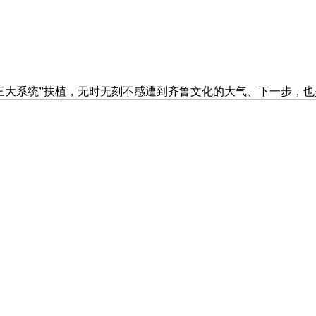
大系统”扶植，无时无刻不感遭到齐鲁文化的大气、下一步，也