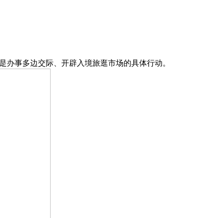
是办事多边交际、开辟入境旅逛市场的具体行动。