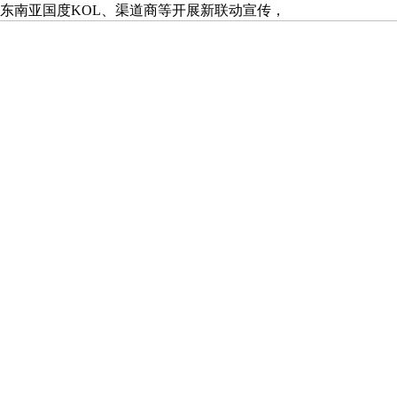
东南亚国度KOL、渠道商等开展新联动宣传，