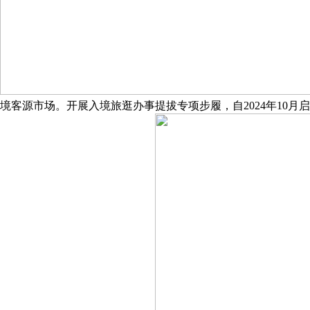
境客源市场。开展入境旅逛办事提拔专项步履，自2024年10