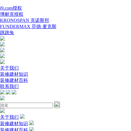
j9.com授权
博耐克授权
KRONOSPAN 克诺斯邦
FUNDERMAX 芬德·麦克斯
跳跳兔
关于我们
装修建材知识
装修建材百科
联系我们
关于我们
装修建材知识
装修建材百科