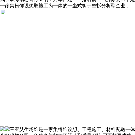
一家集粉饰设想取施工为一体的一坐式衡宇整拆分析型企业，
三亚艾生粉饰是一家集粉饰设想、工程施工、材料配送一体