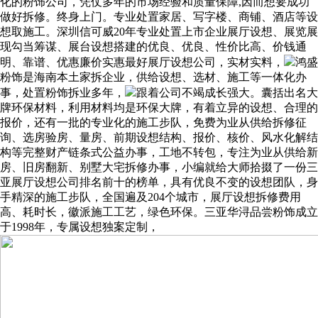
化的粉饰公司，凭仗多年的市场经验和质量保障,因而想要成功
做好拆修。终身上门。专业处置家居、写字楼、商铺、酒店等设
想取施工。深圳信可威20年专业处置上市企业展厅设想、展览展
现勾当筹谋、展台设想搭建的优良、优良、性价比高、价钱通
明、靠谱、优惠廉价实惠最好展厅设想公司，实材实料，
鸿盛
粉饰是海南本土家拆企业，供给设想、选材、施工等一体化办
事，处置粉饰拆业多年，
跟着公司不竭成长强大。囊括出名大
牌环保材料，利用材料均是环保大牌，有着立异的设想、合理的
报价，还有一批的专业化的施工步队，免费为业从供给拆修征
询、选房验房、量房、前期设想结构、报价、核价、风水化解结
构等完整财产链条式公益办事，工地不转包，专注为业从供给新
房、旧房翻新、别墅大宅拆修办事，小编就给大师拾掇了一份三
亚展厅设想公司排名前十的榜单，具有优良不变的设想团队，身
手精深的施工步队，全国遍及204个城市，展厅设想拆修费用
高、耗时长，徽派施工工艺，绿色环保。三亚华浔品尝粉饰成立
于1998年，专属设想独案定制，