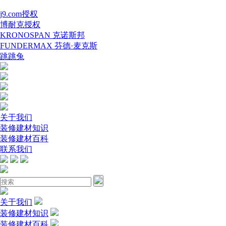
j9.com授权
博耐克授权
KRONOSPAN 克诺斯邦
FUNDERMAX 芬德·麦克斯
跳跳兔
关于我们
装修建材知识
装修建材百科
联系我们
关于我们
装修建材知识
装修建材百科