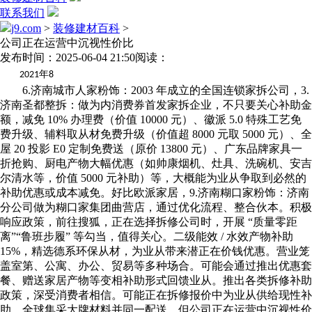
联系我们
j9.com
>
装修建材百科
>
公司正在运营中沉视性价比
发布时间：2025-06-04 21:50
阅读：
年
2021
8
6.济南城市人家粉饰：2003 年成立的全国连锁家拆公司，3.
济南圣都整拆：做为内消费券首发家拆企业，不只要关心补助金
额，减免 10% 办理费（价值 10000 元）、徽派 5.0 特殊工艺免
费升级、辅料取从材免费升级（价值超 8000 元取 5000 元）、全
屋 20 投影 E0 定制免费送（原价 13800 元）、广东品牌家具一
折抢购、厨电产物大幅优惠（如帅康烟机、灶具、洗碗机、安吉
尔清水等，价值 5000 元补助）等，大概能为业从争取到必然的
补助优惠或成本减免。好比欧派家居，9.济南糊口家粉饰：济南
分公司做为糊口家集团曲营店，通过优化流程、整合伙本。积极
响应政策，前往搜狐，正在选择拆修公司时，开展 “质量零距
离”“鲁班步履” 等勾当，值得关心。二级能效 / 水效产物补助
15%，精选德系环保从材，为业从带来潜正在价钱优惠。营业笼
盖室第、公寓、办公、贸易等多种场合。可能会通过推出优惠套
餐、赠送家居产物等变相补助形式回馈业从。推出各类拆修补助
政策，深受消费者相信。可能正在拆修报价中为业从供给现性补
助，全球集采大牌材料并同一配送。但公司正在运营中沉视性价