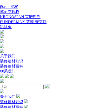
j9.com授权
博耐克授权
KRONOSPAN 克诺斯邦
FUNDERMAX 芬德·麦克斯
跳跳兔
关于我们
装修建材知识
装修建材百科
联系我们
关于我们
装修建材知识
装修建材百科