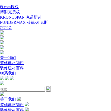
j9.com授权
博耐克授权
KRONOSPAN 克诺斯邦
FUNDERMAX 芬德·麦克斯
跳跳兔
关于我们
装修建材知识
装修建材百科
联系我们
关于我们
装修建材知识
装修建材百科