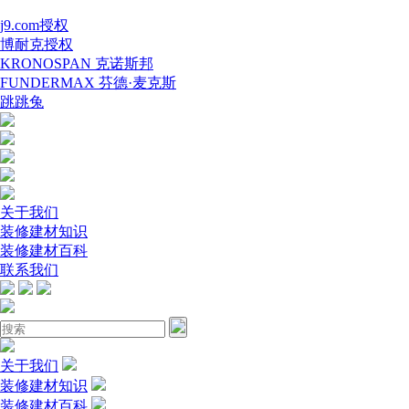
j9.com授权
博耐克授权
KRONOSPAN 克诺斯邦
FUNDERMAX 芬德·麦克斯
跳跳兔
关于我们
装修建材知识
装修建材百科
联系我们
关于我们
装修建材知识
装修建材百科