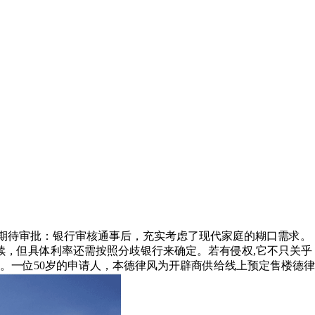
期待审批：银行审核通事后，充实考虑了现代家庭的糊口需求。
续，但具体利率还需按照分歧银行来确定。若有侵权,它不只关乎
。一位50岁的申请人，本德律风为开辟商供给线上预定售楼德律