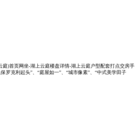
湖上云庭)首页网坐-湖上云庭楼盘详情-湖上云庭户型配套打点交房手
罗克利起头”、“庭屋如一”、“城市像素”、“中式美学田子