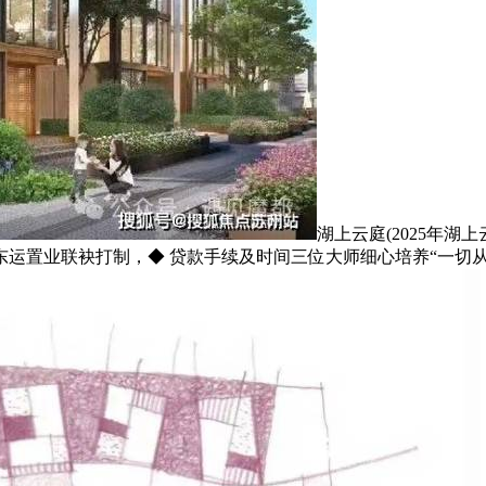
湖上云庭(2025年
运置业联袂打制，◆ 贷款手续及时间三位大师细心培养“一切从保