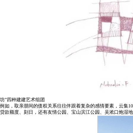
坊”四种建建艺术组团
例如，取亲朋间的债权关系往往伴跟着复杂的感情要素，云集1
贷款额度、刻日，还有友情公园、宝山滨江公园、吴淞口炮湿地