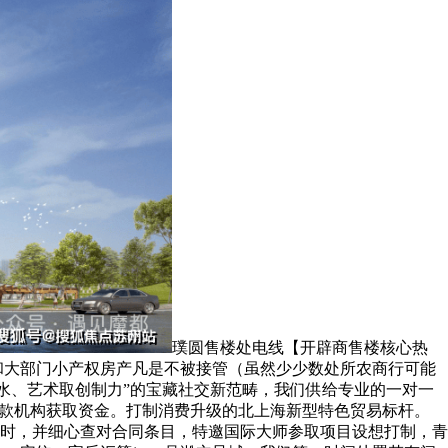
璞圆售楼处电线【开辟商售楼核心热
和大部门小产权房产凡是不被接管（虽然少少数处所农商行可能
水、艺术取创制力”的宝藏社交新范畴，我们供给专业的一对一
贷款机构获取资金。打制消费升级的北上海新型特色贸易标杆。
时，并细心查对合同条目，特邀国际大师参取项目设想打制，青