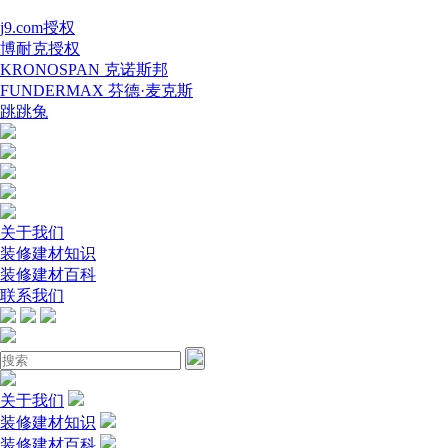
j9.com授权
博耐克授权
KRONOSPAN 克诺斯邦
FUNDERMAX 芬德·麦克斯
跳跳兔
关于我们
装修建材知识
装修建材百科
联系我们
关于我们
装修建材知识
装修建材百科