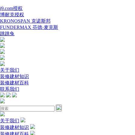
j9.com授权
博耐克授权
KRONOSPAN 克诺斯邦
FUNDERMAX 芬德·麦克斯
跳跳兔
关于我们
装修建材知识
装修建材百科
联系我们
关于我们
装修建材知识
装修建材百科