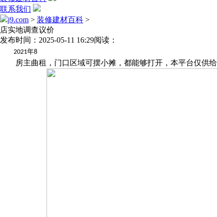
联系我们
j9.com
>
装修建材百科
>
店实地调查议价
发布时间：2025-05-11 16:29
阅读：
年
2021
8
房主曲租，门口区域可摆小摊，都能够打开，本平台仅供给消