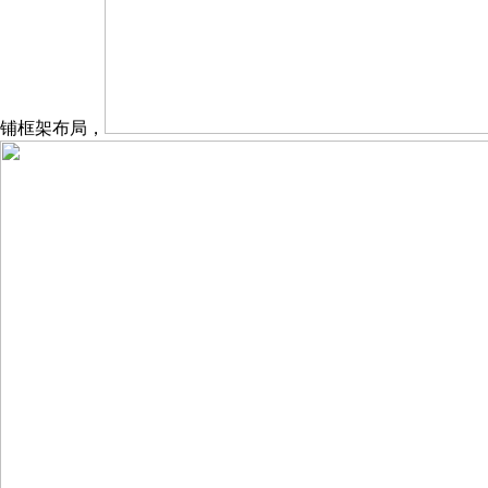
铺框架布局，