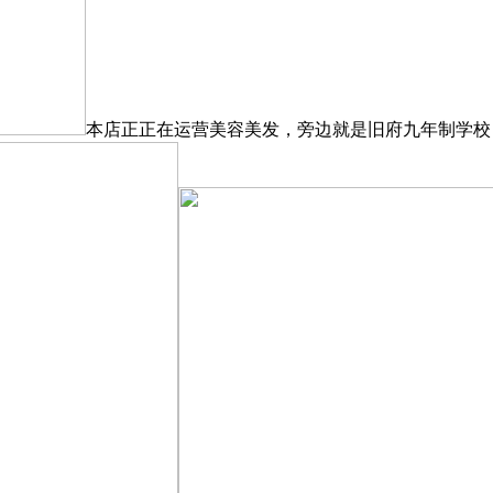
本店正正在运营美容美发，旁边就是旧府九年制学校